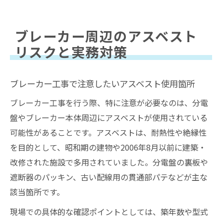
ブレーカー周辺のアスベスト
リスクと実務対策
ブレーカー工事で注意したいアスベスト使用箇所
ブレーカー工事を行う際、特に注意が必要なのは、分電
盤やブレーカー本体周辺にアスベストが使用されている
可能性があることです。アスベストは、耐熱性や絶縁性
を目的として、昭和期の建物や2006年8月以前に建築・
改修された施設で多用されていました。分電盤の裏板や
遮断器のパッキン、古い配線用の貫通部パテなどが主な
該当箇所です。
現場での具体的な確認ポイントとしては、築年数や型式