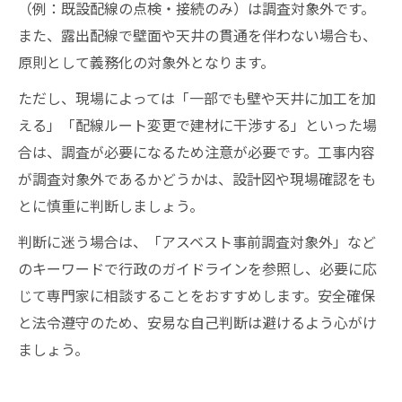
（例：既設配線の点検・接続のみ）は調査対象外です。
また、露出配線で壁面や天井の貫通を伴わない場合も、
原則として義務化の対象外となります。
ただし、現場によっては「一部でも壁や天井に加工を加
える」「配線ルート変更で建材に干渉する」といった場
合は、調査が必要になるため注意が必要です。工事内容
が調査対象外であるかどうかは、設計図や現場確認をも
とに慎重に判断しましょう。
判断に迷う場合は、「アスベスト事前調査対象外」など
のキーワードで行政のガイドラインを参照し、必要に応
じて専門家に相談することをおすすめします。安全確保
と法令遵守のため、安易な自己判断は避けるよう心がけ
ましょう。