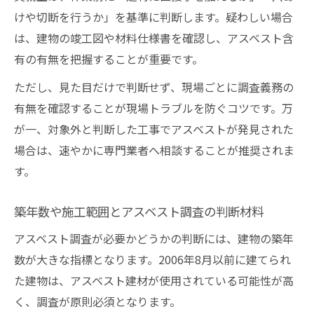
けや切断を行うか」を基準に判断します。疑わしい場合
は、建物の竣工図や材料仕様書を確認し、アスベスト含
有の有無を把握することが重要です。
ただし、見た目だけで判断せず、現場ごとに調査義務の
有無を確認することが現場トラブルを防ぐコツです。万
が一、対象外と判断した工事でアスベストが発見された
場合は、速やかに専門業者へ相談することが推奨されま
す。
築年数や施工範囲とアスベスト調査の判断材料
アスベスト調査が必要かどうかの判断には、建物の築年
数が大きな指標となります。2006年8月以前に建てられ
た建物は、アスベスト建材が使用されている可能性が高
く、調査が原則必須となります。