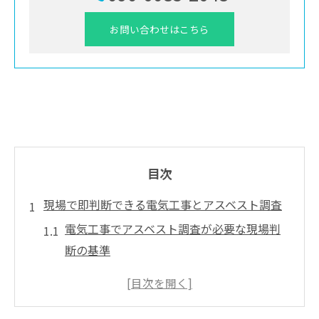
お問い合わせはこちら
目次
現場で即判断できる電気工事とアスベスト調査
電気工事でアスベスト調査が必要な現場判
断の基準
アスベスト事前調査と電気工事の最新法令
を押さえる