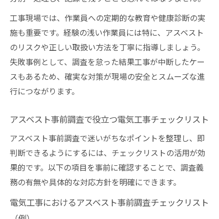
工事現場では、作業員への定期的な教育や健康診断の実
施も重要です。経験の浅い作業員には特に、アスベスト
のリスクや正しい取扱い方法を丁寧に指導しましょう。
失敗事例として、調査を怠った結果工事が中断したケー
スもあるため、確実な対策が現場の安全とスムーズな進
行につながります。
アスベスト事前調査で役立つ電気工事チェックリスト
アスベスト事前調査で迷いがちなポイントを整理し、即
判断できるようにするには、チェックリストの活用が効
果的です。以下の項目を事前に確認することで、調査義
務の有無や具体的な対応方針を明確にできます。
電気工事におけるアスベスト事前調査チェックリスト
（例）