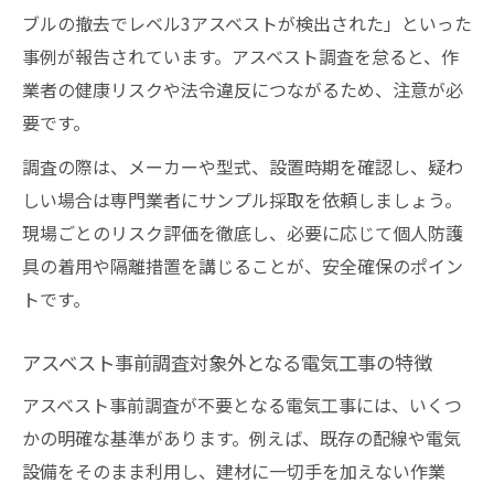
ブルの撤去でレベル3アスベストが検出された」といった
事例が報告されています。アスベスト調査を怠ると、作
業者の健康リスクや法令違反につながるため、注意が必
要です。
調査の際は、メーカーや型式、設置時期を確認し、疑わ
しい場合は専門業者にサンプル採取を依頼しましょう。
現場ごとのリスク評価を徹底し、必要に応じて個人防護
具の着用や隔離措置を講じることが、安全確保のポイン
トです。
アスベスト事前調査対象外となる電気工事の特徴
アスベスト事前調査が不要となる電気工事には、いくつ
かの明確な基準があります。例えば、既存の配線や電気
設備をそのまま利用し、建材に一切手を加えない作業