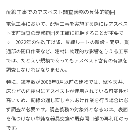
配線工事でのアスベスト調査義務の具体的範囲
電気工事において、配線工事を実施する際にはアスベス
ト事前調査の義務範囲を正確に把握することが重要で
す。2022年の法改正以降、配線ルートの新設・変更、貫
通部の開口作業など、建材に物理的な影響を与える工事
では、たとえ小規模であってもアスベスト含有の有無を
調査しなければなりません。
特に、築年数が2006年8月以前の建物では、壁や天井、
床などの内装材にアスベストが使用されている可能性が
高いため、配線の通し直しや穴あけ作業を行う場合は必
ず調査が必要です。調査義務の対象外となるのは、表面
を傷つけない単純な器具交換や既存開口部の再利用のみ
です。