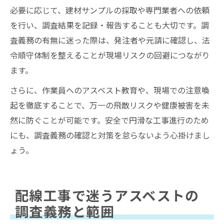
必要に応じて、建材サンプルの採取や専門業者への依頼
を行い、調査結果を記録・報告することも大切です。調
査義務の有無に迷った際は、発注者や元請に確認し、法
令順守体制を整えることが現場リスクの回避につながり
ます。
さらに、作業員へのアスベスト教育や、現場での注意喚
起を徹底することで、万一の飛散リスクや健康被害を未
然に防ぐことが可能です。安全で円滑な工事進行のため
にも、調査義務の確認と対策を怠らないよう心掛けまし
ょう。
配線工事で迷うアスベストの
調査義務と範囲