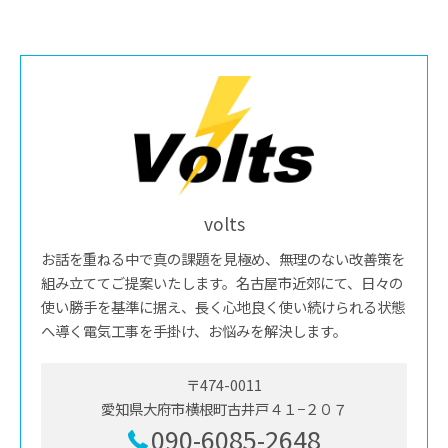
volts
お話を重ねる中で真の課題を見極め、無理のない改善策を
組み立ててご提案いたします。名古屋市近郊にて、日々の
使い勝手を基準に据え、長く心地良く使い続けられる状態
へ導く電気工事を手掛け、お悩みを解決します。
〒474-0011
愛知県大府市横根町古井戸４１−２０７
090-6085-2648