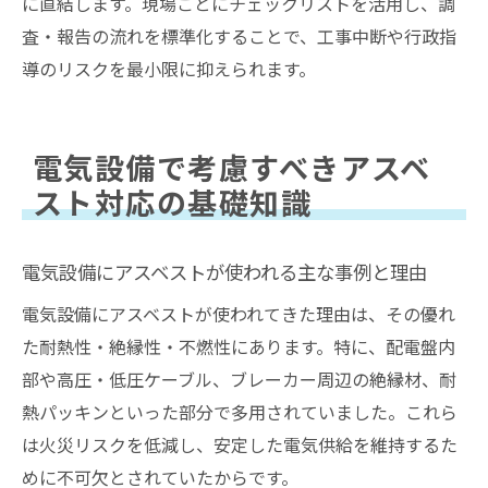
に直結します。現場ごとにチェックリストを活用し、調
査・報告の流れを標準化することで、工事中断や行政指
導のリスクを最小限に抑えられます。
電気設備で考慮すべきアスベ
スト対応の基礎知識
電気設備にアスベストが使われる主な事例と理由
電気設備にアスベストが使われてきた理由は、その優れ
た耐熱性・絶縁性・不燃性にあります。特に、配電盤内
部や高圧・低圧ケーブル、ブレーカー周辺の絶縁材、耐
熱パッキンといった部分で多用されていました。これら
は火災リスクを低減し、安定した電気供給を維持するた
めに不可欠とされていたからです。