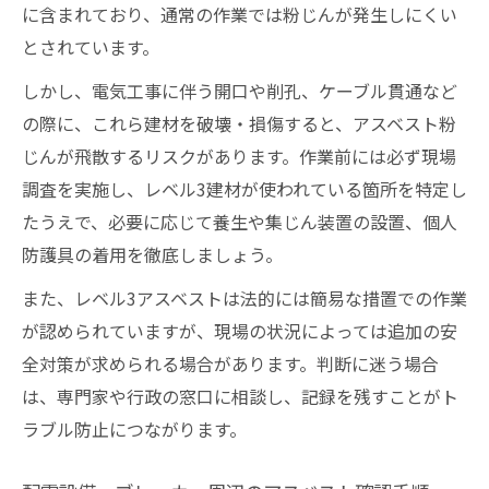
に含まれており、通常の作業では粉じんが発生しにくい
とされています。
しかし、電気工事に伴う開口や削孔、ケーブル貫通など
の際に、これら建材を破壊・損傷すると、アスベスト粉
じんが飛散するリスクがあります。作業前には必ず現場
調査を実施し、レベル3建材が使われている箇所を特定し
たうえで、必要に応じて養生や集じん装置の設置、個人
防護具の着用を徹底しましょう。
また、レベル3アスベストは法的には簡易な措置での作業
が認められていますが、現場の状況によっては追加の安
全対策が求められる場合があります。判断に迷う場合
は、専門家や行政の窓口に相談し、記録を残すことがト
ラブル防止につながります。