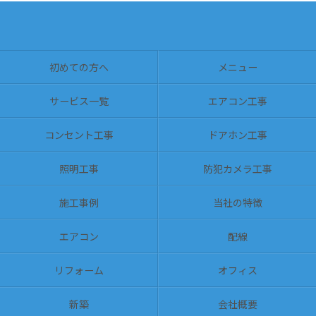
初めての方へ
メニュー
サービス一覧
エアコン工事
コンセント工事
ドアホン工事
照明工事
防犯カメラ工事
施工事例
当社の特徴
エアコン
配線
リフォーム
オフィス
新築
会社概要