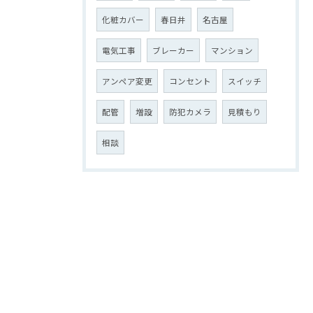
化粧カバー
春日井
名古屋
電気工事
ブレーカー
マンション
アンペア変更
コンセント
スイッチ
配管
増設
防犯カメラ
見積もり
相談