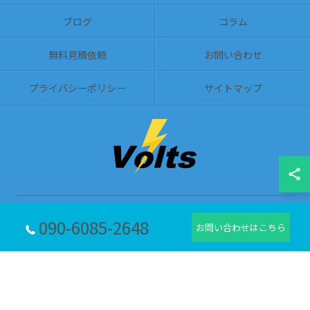
ブログ
コラム
無料見積依頼
お問い合わせ
プライバシーポリシー
サイトマップ
090-6085-2648
© 2026 愛知県名古屋周辺の電気工事ならvolts ALL RIGHTS RESERVED.
お問い合わせはこちら