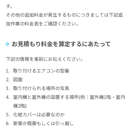
す。
その他の追加料金が発生するものにつきましては下記追
加作業の料金表をご確認ください。
お見積もり料金を算定するにあたって
下記の情報を事前にお伝えください。
取り付けるエアコンの型番
図面
取り付けられる場所の写真
室内機と室外機の設置する場所(例：室外機1階・室内
機2階)
化粧カバーは必要なのか
新築か既築もしくは引っ越し