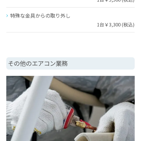
特殊な金具からの取り外し
1台￥3,300 (税込)
その他のエアコン業務