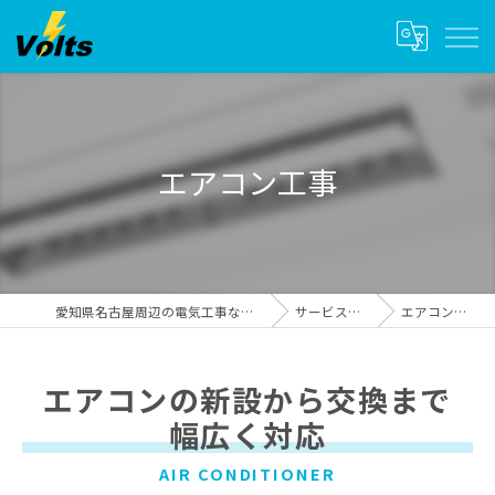
エアコン工事
愛知県名古屋周辺の電気工事ならvolts
サービス一覧
エアコン工事
エアコンの新設から交換まで
幅広く対応
AIR CONDITIONER