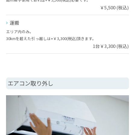
￥5,500 (税込)
運搬
エリア内のみ。
30kmを超えた引っ越しは+￥3,300(税込)頂きます。
1台￥3,300 (税込)
エアコン取り外し