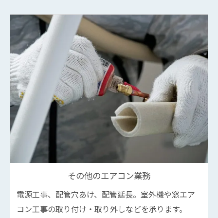
その他のエアコン業務
電源工事、配管穴あけ、配管延長。室外機や窓エア
コン工事の取り付け・取り外しなどを承ります。