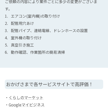
ご依頼の内容により案件ごとに多少の変更がございま
す。
エアコン(室内機)の取り付け
配管用穴あけ
配管パイプ、連絡電線、ドレンホースの設置
室外機の取り付け
真空引き施工
動作確認、作業箇所の簡易清掃
おかげさまで各サービスサイトで高評価！
・
くらしのマーケット
・
Googleマイビジネス