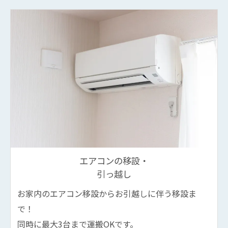
エアコンの移設・
引っ越し
お家内のエアコン移設からお引越しに伴う移設ま
で！
同時に最大3台まで運搬OKです。