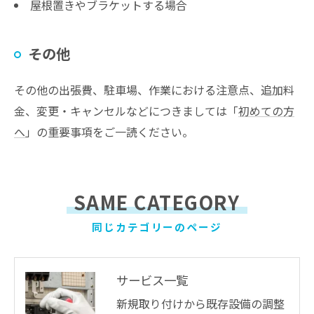
屋根置きやブラケットする場合
その他
その他の出張費、駐車場、作業における注意点、追加料
金、変更・キャンセルなどにつきましては「
初めての方
へ
」の重要事項をご一読ください。
SAME CATEGORY
同じカテゴリーのページ
サービス一覧
新規取り付けから既存設備の調整