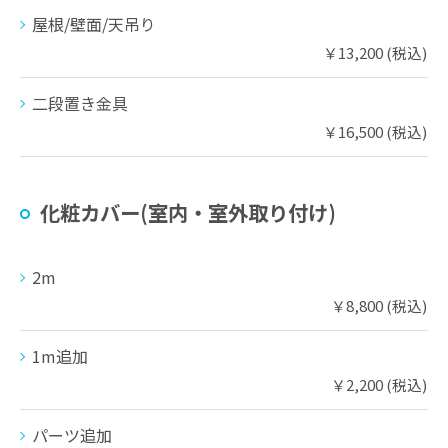
屋根/壁面/天吊り
￥13,200 (税込)
二段置き金具
￥16,500 (税込)
化粧カバー(室内・室外取り付け)
2m
￥8,800 (税込)
1m追加
￥2,200 (税込)
パーツ追加