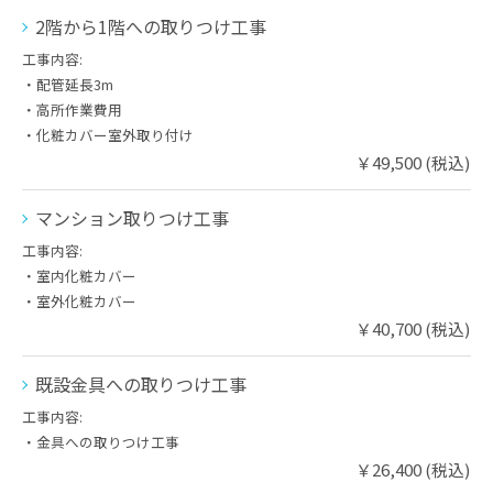
2階から1階への取りつけ工事
工事内容:
・配管延長3m
・高所作業費用
・化粧カバー室外取り付け
￥49,500 (税込)
マンション取りつけ工事
工事内容:
・室内化粧カバー
・室外化粧カバー
￥40,700 (税込)
既設金具への取りつけ工事
工事内容:
・金具への取りつけ工事
￥26,400 (税込)