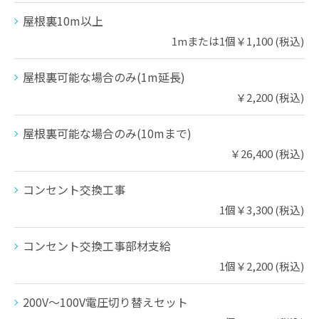
屋根裏10m以上
1mまたは1個￥1,100 (税込)
屋根裏可能な場合のみ(1m延長)
￥2,200 (税込)
屋根裏可能な場合のみ(10mまで)
￥26,400 (税込)
コンセント交換工事
1個￥3,300 (税込)
コンセント交換工事部材支給
1個￥2,200 (税込)
200V～100V電圧切り替えセット