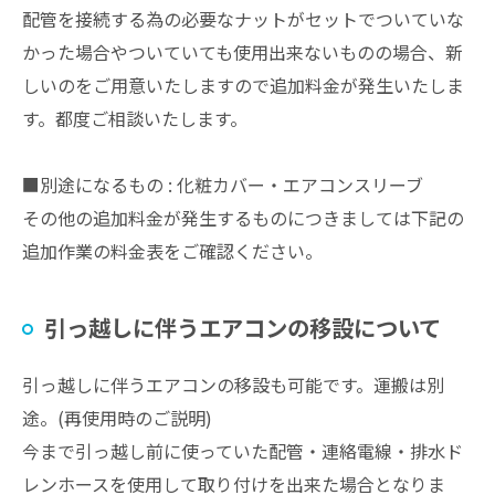
配管を接続する為の必要なナットがセットでついていな
かった場合やついていても使用出来ないものの場合、新
しいのをご用意いたしますので追加料金が発生いたしま
す。都度ご相談いたします。
■別途になるもの : 化粧カバー・エアコンスリーブ
その他の追加料金が発生するものにつきましては下記の
追加作業の料金表をご確認ください。
引っ越しに伴うエアコンの移設について
引っ越しに伴うエアコンの移設も可能です。運搬は別
途。(再使用時のご説明)
今まで引っ越し前に使っていた配管・連絡電線・排水ド
レンホースを使用して取り付けを出来た場合となりま