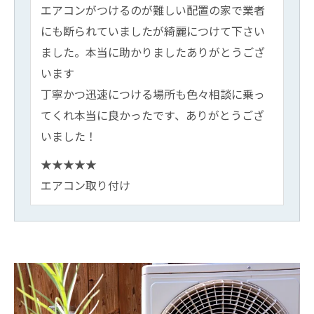
エアコンがつけるのが難しい配置の家で業者
にも断られていましたが綺麗につけて下さい
ました。本当に助かりましたありがとうござ
います
丁寧かつ迅速につける場所も色々相談に乗っ
てくれ本当に良かったです、ありがとうござ
いました！
★★★★★
エアコン取り付け