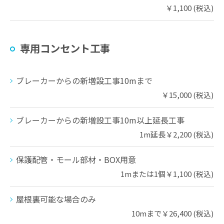
￥1,100 (税込)
専用コンセント工事
ブレーカーからの新増設工事10mまで
￥15,000 (税込)
ブレーカーからの新増設工事10m以上延長工事
1m延長￥2,200 (税込)
保護配管・モール部材・BOX用意
1mまたは1個￥1,100 (税込)
屋根裏可能な場合のみ
10mまで￥26,400 (税込)