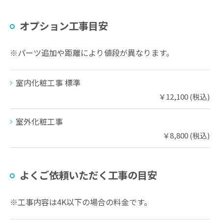
オプション工事目安
※パーツ追加や距離により値段が異なります。
室内化粧工事 標準
￥12,100 (税込)
室外化粧工事
￥8,800 (税込)
よくご依頼いただく工事の目安
※工事内容は4K以下の場合の料金です。