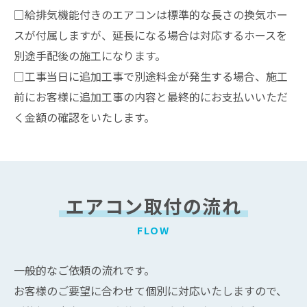
□給排気機能付きのエアコンは標準的な長さの換気ホー
スが付属しますが、延長になる場合は対応するホースを
別途手配後の施工になります。
□工事当日に追加工事で別途料金が発生する場合、施工
前にお客様に追加工事の内容と最終的にお支払いいただ
く金額の確認をいたします。
エアコン取付の流れ
FLOW
一般的なご依頼の流れです。
お客様のご要望に合わせて個別に対応いたしますので、