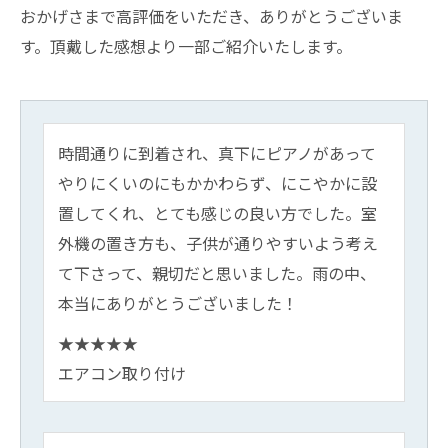
おかげさまで高評価をいただき、ありがとうございま
す。頂戴した感想より一部ご紹介いたします。
時間通りに到着され、真下にピアノがあって
やりにくいのにもかかわらず、にこやかに設
置してくれ、とても感じの良い方でした。室
外機の置き方も、子供が通りやすいよう考え
て下さって、親切だと思いました。雨の中、
本当にありがとうございました！
★★★★★
エアコン取り付け