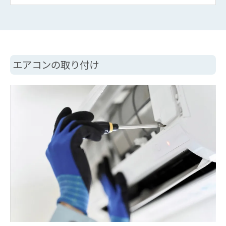
エアコンの取り付け