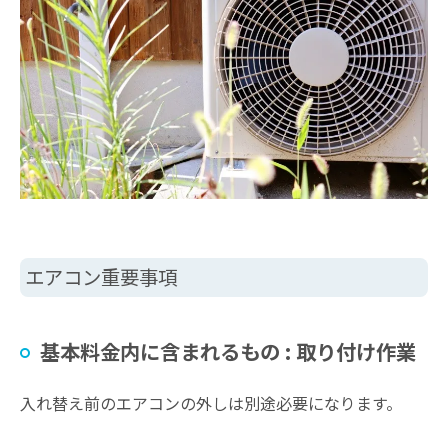
エアコン重要事項
基本料金内に含まれるもの : 取り付け作業
入れ替え前のエアコンの外しは別途必要になります。