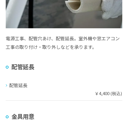
電源工事、配管穴あけ、配管延長。室外機や窓エアコン
工事の取り付け・取り外しなどを承ります。
配管延長
配管延長
￥4,400 (税込)
金具用意