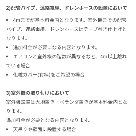
2)配管パイプ、連絡電線、ドレンホースの設置において
4mまでが基本料金内となります。室外機までの配管
パイプ、連絡電線、ドレンホースはテープ巻き仕上げと
なります。
追加料金が必要になる内容となります。
エアコンと室外機の階数が異なるなど、4m以上離れ
ている場合
化粧カバー(有料)をご希望の場合
3)室外機の取り付けにおいて
室外機設置は大地置き・ベランダ置きが基本料金内とな
ります。
追加料金が必要となる内容となります。
天吊りや壁面に設置する場合