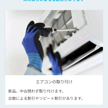
エアコンの取り付け
新品、中古問わず取り付けます。
台数による割引やリピート割引があります。