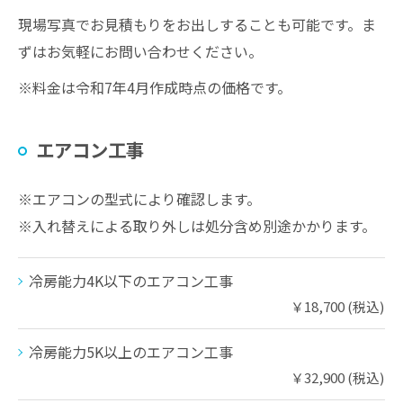
現場写真でお見積もりをお出しすることも可能です。ま
ずはお気軽にお問い合わせください。
※料金は令和7年4月作成時点の価格です。
エアコン工事
※エアコンの型式により確認します。
※入れ替えによる取り外しは処分含め別途かかります。
冷房能力4K以下のエアコン工事
￥18,700 (税込)
冷房能力5K以上のエアコン工事
￥32,900 (税込)