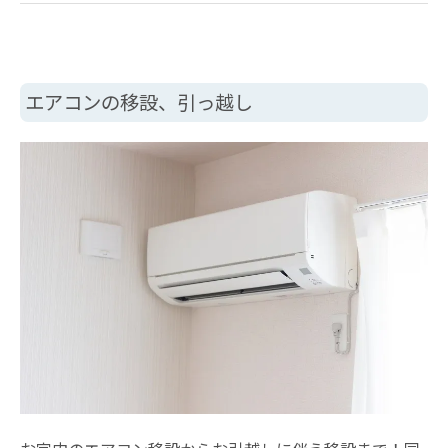
エアコンの移設、引っ越し