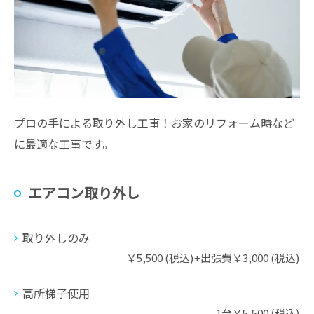
プロの手による取り外し工事！お家のリフォーム時など
に最適な工事です。
エアコン取り外し
取り外しのみ
￥5,500 (税込)+出張費￥3,000 (税込)
高所梯子使用
1台￥5,500 (税込)