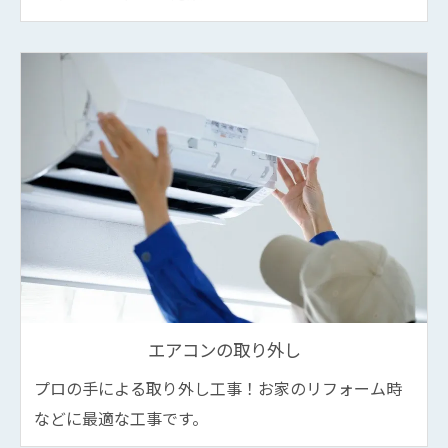
エアコンの取り外し
プロの手による取り外し工事！お家のリフォーム時
などに最適な工事です。