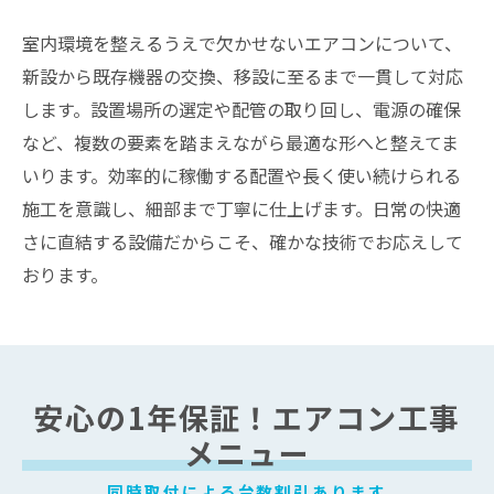
室内環境を整えるうえで欠かせないエアコンについて、
新設から既存機器の交換、移設に至るまで一貫して対応
します。設置場所の選定や配管の取り回し、電源の確保
など、複数の要素を踏まえながら最適な形へと整えてま
いります。効率的に稼働する配置や長く使い続けられる
施工を意識し、細部まで丁寧に仕上げます。日常の快適
さに直結する設備だからこそ、確かな技術でお応えして
おります。
安心の1年保証！エアコン工事
メニュー
同時取付による台数割引あります