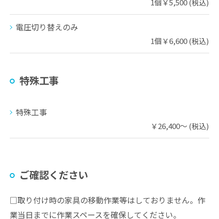
1個￥5,500 (税込)
電圧切り替えのみ
1個￥6,600 (税込)
特殊工事
特殊工事
￥26,400～ (税込)
ご確認ください
□取り付け時の家具の移動作業等はしておりません。作
業当日までに作業スペースを確保してください。