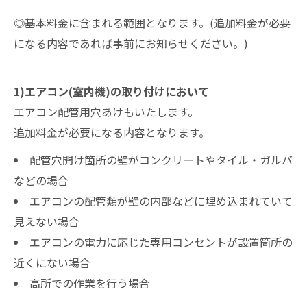
◎基本料金に含まれる範囲となります。(追加料金が必要
になる内容であれば事前にお知らせください。)
1)エアコン(室内機)の取り付けにおいて
エアコン配管用穴あけもいたします。
追加料金が必要になる内容となります。
配管穴開け箇所の壁がコンクリートやタイル・ガルバ
などの場合
エアコンの配管類が壁の内部などに埋め込まれていて
見えない場合
エアコンの電力に応じた専用コンセントが設置箇所の
近くにない場合
高所での作業を行う場合