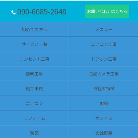
090-6085-2648
お問い合わせはこちら
初めての方へ
メニュー
サービス一覧
エアコン工事
コンセント工事
ドアホン工事
照明工事
防犯カメラ工事
施工事例
当社の特徴
エアコン
配線
リフォーム
オフィス
新築
会社概要