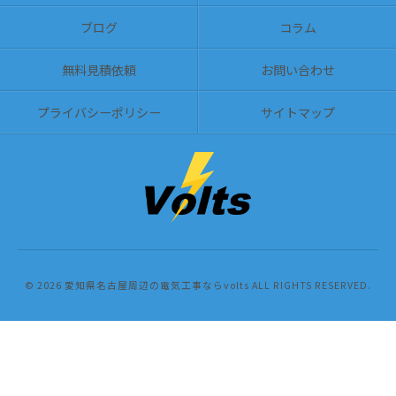
ブログ
コラム
無料見積依頼
お問い合わせ
プライバシーポリシー
サイトマップ
© 2026 愛知県名古屋周辺の電気工事ならvolts ALL RIGHTS RESERVED.