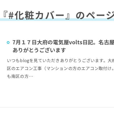
『#化粧カバー』のペー
7月１７日大府の電気屋volts日記。名
ありがとうございます
いつもblogを見ていただきありがとうございます。大府
区のエアコン工事（マンションの方のエアコン取付け
も南区の方…