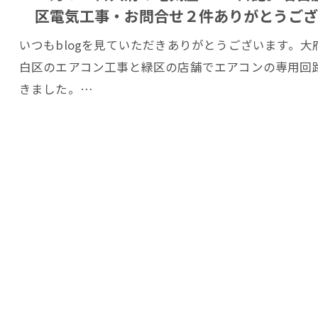
区電気工事・お問合せ２件ありがとうござ
いつもblogを見ていただきありがとうございます。大府
白区のエアコン工事と緑区の店舗でエアコンの専用回
きました。…