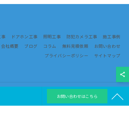
工事
ドアホン工事
照明工事
防犯カメラ工事
施工事例
会社概要
ブログ
コラム
無料見積依頼
お問い合わせ
プライバシーポリシー
サイトマップ
お問い合わせはこちら