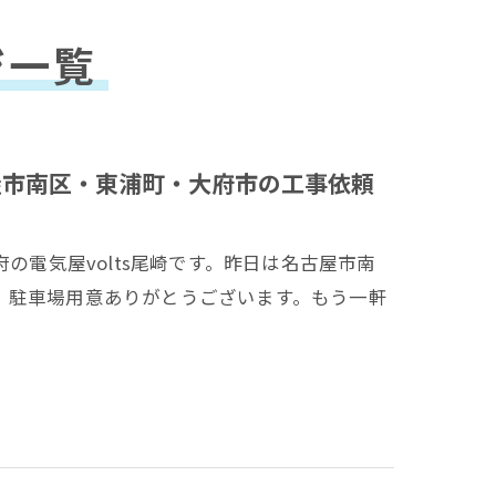
ジ一覧
古屋市南区・東浦町・大府市の工事依頼
の電気屋volts尾崎です。昨日は名古屋市南
。駐車場用意ありがとうございます。もう一軒