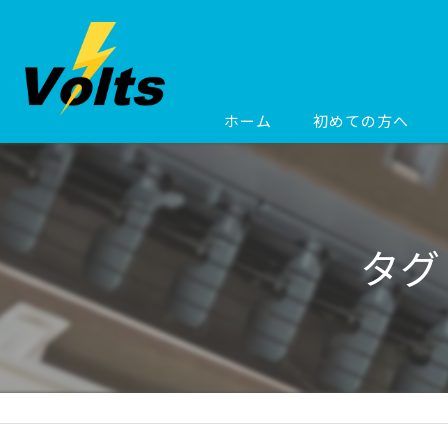
ホーム
初めての方へ
タグ