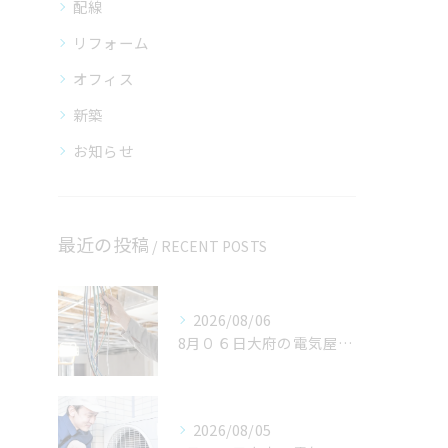
配線
リフォーム
オフィス
新築
お知らせ
最近の投稿
RECENT POSTS
2026/08/06
8月０６日大府の電気屋volts日記。名古屋市のご依頼いただきありがとうございました。
2026/08/05