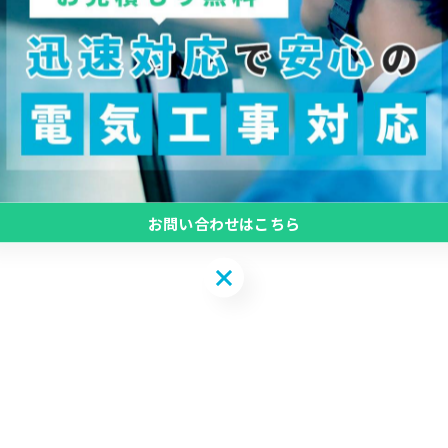
お問い合わせはこちら