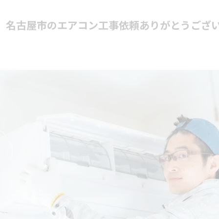
日記。名古屋市のエアコン工事依頼ありがとうござ