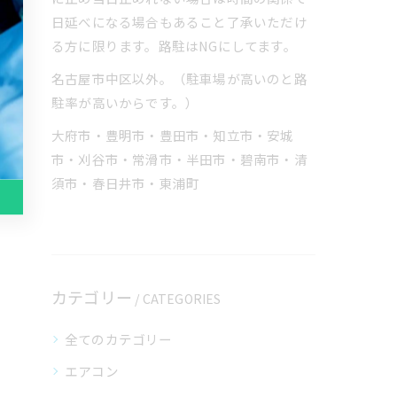
日延べになる場合もあること了承いただけ
る方に限ります。路駐はNGにしてます。
名古屋市中区以外。（駐車場が高いのと路
駐率が高いからです。）
大府市・豊明市・豊田市・知立市・安城
市・刈谷市・常滑市・半田市・碧南市・清
須市・春日井市・東浦町
カテゴリー
CATEGORIES
全てのカテゴリー
エアコン