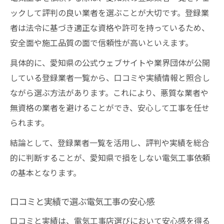
ックして評判の良い業者を選ぶことが大切です。登録業
者は法令に基づき適正な資格や許可を持っているため、
安全面や施工品質の面で信頼性が高いといえます。
具体的に、愛知県の公式ウェブサイトや業界団体が公開
している登録業者一覧から、口コミや実績情報と照合し
ながら選ぶ方法があります。これにより、悪質な業者や
無資格の業者を避けることができ、安心して工事を任せ
られます。
結論として、登録業者一覧を活用し、評判や実績を総合
的に判断することが、愛知県で損をしない電気工事依頼
の基本となります。
口コミと実績で選ぶ電気工事の安心感
口コミと実績は、電気工事店選びにおいて安心感を得る