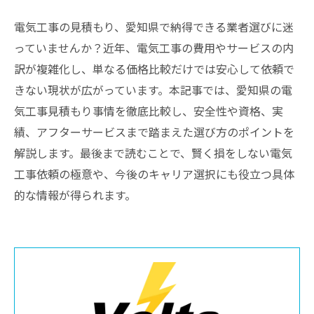
電気工事の見積もり、愛知県で納得できる業者選びに迷
っていませんか？近年、電気工事の費用やサービスの内
訳が複雑化し、単なる価格比較だけでは安心して依頼で
きない現状が広がっています。本記事では、愛知県の電
気工事見積もり事情を徹底比較し、安全性や資格、実
績、アフターサービスまで踏まえた選び方のポイントを
解説します。最後まで読むことで、賢く損をしない電気
工事依頼の極意や、今後のキャリア選択にも役立つ具体
的な情報が得られます。