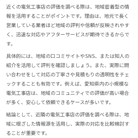
近くの電気工事店の評価を調べる際は、地域密着型の情
報を活用することがポイントです。理由は、地元で長く
営業している業者ほど地域の評判や信頼が反映されやす
く、迅速な対応やアフターサービスが期待できるからで
す。
具体的には、地域の口コミサイトやSNS、または知人の
紹介を活用して評判を確認しましょう。また、実際に問
い合わせをして対応の丁寧さや見積もりの透明性をチェ
ックすることも有効です。例えば、愛知県内の小規模な
電気工事店は、地域のコミュニティでの評価が高い場合
が多く、安心して依頼できるケースが多いです。
結論として、近隣の電気工事店の評価を調べる際は、地
域に根ざした情報源を活用し、実際の対応を比較検討す
ることが重要です。