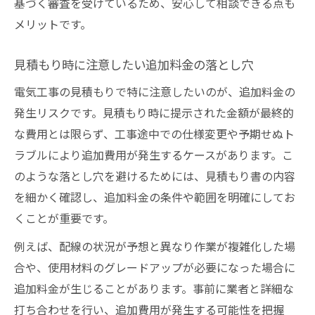
基づく審査を受けているため、安心して相談できる点も
メリットです。
見積もり時に注意したい追加料金の落とし穴
電気工事の見積もりで特に注意したいのが、追加料金の
発生リスクです。見積もり時に提示された金額が最終的
な費用とは限らず、工事途中での仕様変更や予期せぬト
ラブルにより追加費用が発生するケースがあります。こ
のような落とし穴を避けるためには、見積もり書の内容
を細かく確認し、追加料金の条件や範囲を明確にしてお
くことが重要です。
例えば、配線の状況が予想と異なり作業が複雑化した場
合や、使用材料のグレードアップが必要になった場合に
追加料金が生じることがあります。事前に業者と詳細な
打ち合わせを行い、追加費用が発生する可能性を把握