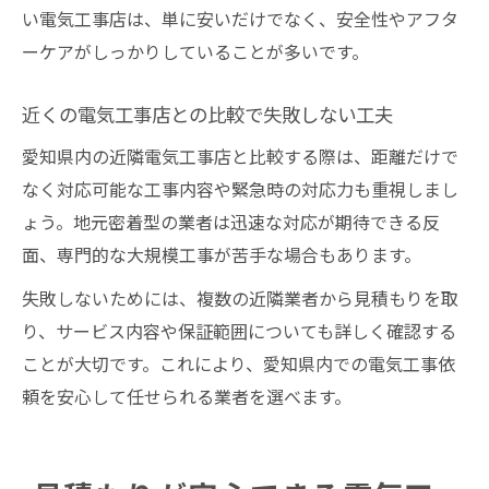
い電気工事店は、単に安いだけでなく、安全性やアフタ
ーケアがしっかりしていることが多いです。
近くの電気工事店との比較で失敗しない工夫
愛知県内の近隣電気工事店と比較する際は、距離だけで
なく対応可能な工事内容や緊急時の対応力も重視しまし
ょう。地元密着型の業者は迅速な対応が期待できる反
面、専門的な大規模工事が苦手な場合もあります。
失敗しないためには、複数の近隣業者から見積もりを取
り、サービス内容や保証範囲についても詳しく確認する
ことが大切です。これにより、愛知県内での電気工事依
頼を安心して任せられる業者を選べます。