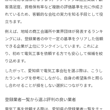
客満足度、資格保有率など複数の評価基準を元に作成さ
れているため、客観的な会社の実力を知る手段として役
立ちます。
例えば、地域の商工会議所や業界団体が発表するランキ
ングには、登録業者の中で一定の基準をクリアした信頼
できる企業が上位にランクインしています。これによ
り、初めて電気工事を依頼する方でも安心して候補を絞
り込めます。
したがって、愛知県で電気工事会社を選ぶ際は、こうし
たランキングを参考にしながら、自身の希望条件と照ら
し合わせることが損をしない選択につながります。
登録業者一覧から選ぶ評判の良い業者
電気工事を依頼する際は、愛知県の登録業者一覧をチェ