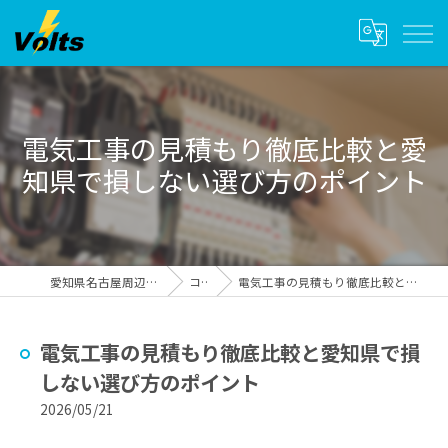
電気工事の見積もり徹底比較と愛
知県で損しない選び方のポイント
愛知県名古屋周辺の電気工事ならvolts
コラム
電気工事の見積もり徹底比較と愛知県で損しない選び方のポイント
電気工事の見積もり徹底比較と愛知県で損
しない選び方のポイント
2026/05/21