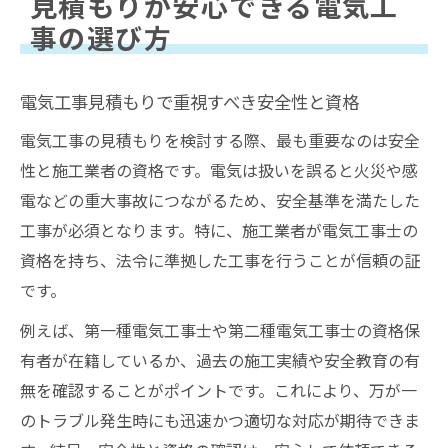
見積もりが安心できる電気工
事の選び方
電気工事見積もりで重視すべき安全性と資格
電気工事の見積もりを検討する際、最も重要なのは安全
性と施工業者の資格です。電気は扱いを誤ると火災や感
電などの重大事故につながるため、安全基準を満たした
工事が必須となります。特に、施工業者が電気工事士の
資格を持ち、法令に準拠した工事を行うことが信頼の証
です。
例えば、第一種電気工事士や第二種電気工事士の資格保
有者が在籍しているか、過去の施工実績や安全教育の有
無を確認することがポイントです。これにより、万が一
のトラブル発生時にも迅速かつ適切な対応が期待できま