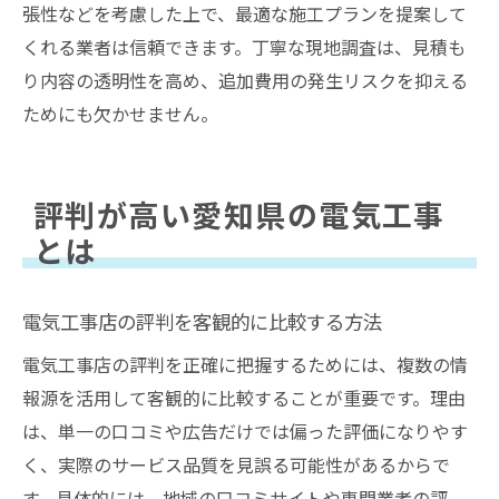
張性などを考慮した上で、最適な施工プランを提案して
くれる業者は信頼できます。丁寧な現地調査は、見積も
り内容の透明性を高め、追加費用の発生リスクを抑える
ためにも欠かせません。
評判が高い愛知県の電気工事
とは
電気工事店の評判を客観的に比較する方法
電気工事店の評判を正確に把握するためには、複数の情
報源を活用して客観的に比較することが重要です。理由
は、単一の口コミや広告だけでは偏った評価になりやす
く、実際のサービス品質を見誤る可能性があるからで
す。具体的には、地域の口コミサイトや専門業者の評