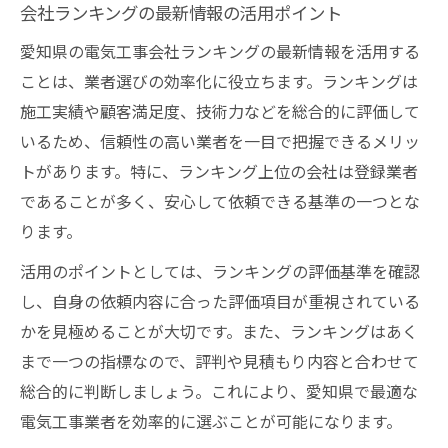
会社ランキングの最新情報の活用ポイント
愛知県の電気工事会社ランキングの最新情報を活用する
ことは、業者選びの効率化に役立ちます。ランキングは
施工実績や顧客満足度、技術力などを総合的に評価して
いるため、信頼性の高い業者を一目で把握できるメリッ
トがあります。特に、ランキング上位の会社は登録業者
であることが多く、安心して依頼できる基準の一つとな
ります。
活用のポイントとしては、ランキングの評価基準を確認
し、自身の依頼内容に合った評価項目が重視されている
かを見極めることが大切です。また、ランキングはあく
まで一つの指標なので、評判や見積もり内容と合わせて
総合的に判断しましょう。これにより、愛知県で最適な
電気工事業者を効率的に選ぶことが可能になります。