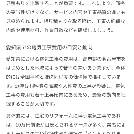
見積もりを比較することが重要です。これにより、価格
の妥当性だけでなく、サービス内容や工事品質の違いも
見極められます。相見積もりを取る際は、工事の詳細な
内訳や使用材料、作業日数なども確認しましょう。
愛知県での電気工事費用の目安と動向
愛知県における電気工事の費用は、都市部の名古屋市を
はじめとした地域によって若干の差がありますが、全体
的には全国平均とほぼ同程度の価格帯で推移していま
す。近年は材料費の高騰や人件費の上昇が影響し、電気
工事の費用も若干上昇傾向にあるため、最新の動向を把
握することが大切です。
具体的には、住宅のリフォームに伴う電気工事であれ
ば、10万円前後が目安とされるケースが多く、業者によ
るサービスの差や保証内容も選択のポイントとなりま