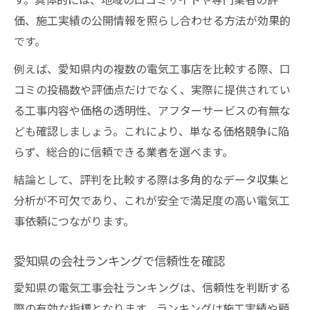
価、施工実績の公開情報を照らし合わせる方法が効果的
です。
例えば、愛知県内の複数の電気工事店を比較する際、口
コミの投稿数や評価点だけでなく、実際に提供されてい
る工事内容や価格の透明性、アフターサービスの有無な
ども確認しましょう。これにより、単なる価格競争に陥
らず、総合的に信頼できる業者を選べます。
結論として、評判を比較する際は多角的なデータ収集と
分析が不可欠であり、これが安全で満足度の高い電気工
事依頼につながります。
愛知県の会社ランキングで信頼性を確認
愛知県の電気工事会社ランキングは、信頼性を判断する
際の有効な指標となります。ランキングは施工実績や顧