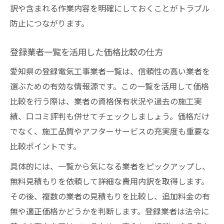
訳や含まれる作業内容を明確にしておくことがトラブル
防止につながります。
登録業者一覧を活用した価格比較の仕方
愛知県の登録電気工事業者一覧は、信頼性の高い業者を
選ぶための有効な情報源です。この一覧を活用して価格
比較を行う際は、業者の資格保有状況や過去の施工実
績、口コミ評判も併せてチェックしましょう。価格だけ
でなく、施工品質やアフターサービスの充実度も重要な
比較ポイントです。
具体的には、一覧から気になる業者をピックアップし、
無料見積もりを依頼して詳細な費用内訳を取得します。
その後、複数の業者の見積もりを比較し、追加料金の有
無や適正価格かどうかを判断します。登録業者は法令に