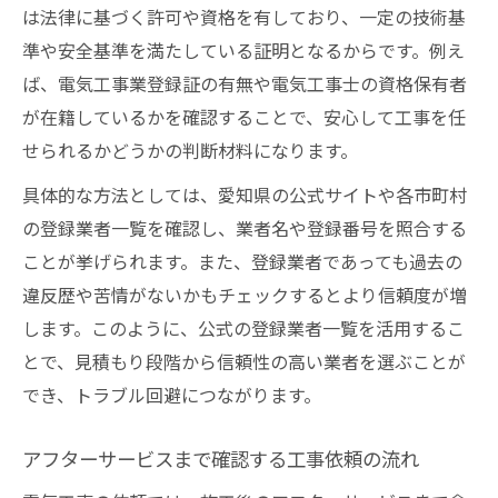
は法律に基づく許可や資格を有しており、一定の技術基
準や安全基準を満たしている証明となるからです。例え
ば、電気工事業登録証の有無や電気工事士の資格保有者
が在籍しているかを確認することで、安心して工事を任
せられるかどうかの判断材料になります。
具体的な方法としては、愛知県の公式サイトや各市町村
の登録業者一覧を確認し、業者名や登録番号を照合する
ことが挙げられます。また、登録業者であっても過去の
違反歴や苦情がないかもチェックするとより信頼度が増
します。このように、公式の登録業者一覧を活用するこ
とで、見積もり段階から信頼性の高い業者を選ぶことが
でき、トラブル回避につながります。
アフターサービスまで確認する工事依頼の流れ