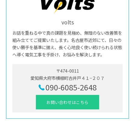
volts
お話を重ねる中で真の課題を見極め、無理のない改善策を
組み立ててご提案いたします。名古屋市近郊にて、日々の
使い勝手を基準に据え、長く心地良く使い続けられる状態
へ導く電気工事を手掛け、お悩みを解決します。
〒474-0011
愛知県大府市横根町古井戸４１−２０７
090-6085-2648
お問い合わせはこちら