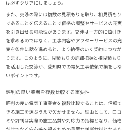
は必ずクリアにしましょう。
また、交渉の際には複数の見積もりを取り、相見積もり
であることを伝えることで価格の調整やサービスの充実
を引き出せる可能性があります。交渉は一方的に値引き
を求めるのではなく、工事内容やアフターサービスの充
実を条件に話を進めると、より納得のいく契約につなが
ります。このように、見積もりの詳細把握と相見積もり
を活用した交渉が、愛知県での電気工事依頼で損をしな
いポイントです。
評判の良い業者を複数比較する重要性
評判の良い電気工事業者を複数比較することは、信頼で
きる施工を選ぶうえで欠かせません。理由として、口コ
ミや評判は実際の施工品質や対応力の指標となり、価格
だけでなく安心感を得るための重要な判断材料となるた