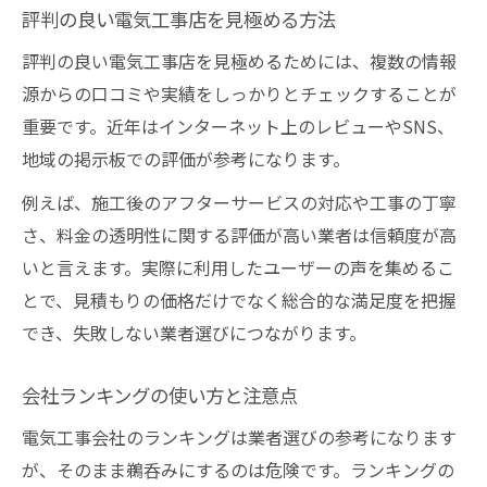
評判の良い電気工事店を見極める方法
評判の良い電気工事店を見極めるためには、複数の情報
源からの口コミや実績をしっかりとチェックすることが
重要です。近年はインターネット上のレビューやSNS、
地域の掲示板での評価が参考になります。
例えば、施工後のアフターサービスの対応や工事の丁寧
さ、料金の透明性に関する評価が高い業者は信頼度が高
いと言えます。実際に利用したユーザーの声を集めるこ
とで、見積もりの価格だけでなく総合的な満足度を把握
でき、失敗しない業者選びにつながります。
会社ランキングの使い方と注意点
電気工事会社のランキングは業者選びの参考になります
が、そのまま鵜呑みにするのは危険です。ランキングの