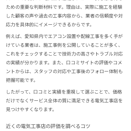
ための重要な判断材料です。理由は、実際に施工を経験
した顧客の声や過去の工事内容から、業者の信頼度や対
応力を具体的にイメージできるからです。
例えば、愛知県内でエアコン設置や配線工事を多く手が
けている業者は、施工事例を公開していることが多く、
これをチェックすることで技術力の高さやトラブル対応
の実績が分かります。また、口コミサイトの評価やコメ
ントからは、スタッフの対応や工事後のフォロー体制も
把握可能です。
したがって、口コミと実績を重視して選ぶことで、価格
だけでなくサービス全体の質に満足できる電気工事店を
見つけやすくなります。
近くの電気工事店の評価を調べるコツ