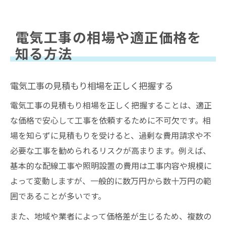
電気工事の相場や適正価格を
知る方法
電気工事の見積もり相場を正しく把握する
電気工事の見積もり相場を正しく把握することは、適正
な価格で安心して工事を依頼するために不可欠です。相
場を知らずに見積もりを受けると、過剰な費用請求や不
必要な工事を勧められるリスクが高まります。例えば、
基本的な配線工事や照明設置の費用は工事内容や規模に
よって変動しますが、一般的に数万円から数十万円の範
囲であることが多いです。
また、地域や業者によって価格差が生じるため、複数の