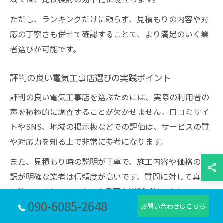
ただし、ランキングだけに頼らず、見積もりの内容や対
応の丁寧さも併せて確認することで、より満足のいく業
者選びが可能です。
評判の良い電気工事店選びの実践ポイント
評判の良い電気工事店を選ぶためには、実際の利用者の
声を積極的に調査することが欠かせません。口コミサイ
トやSNS、地域の掲示板などでの評価は、サービスの質
や対応力を知る上で非常に参考になります。
また、見積もり時の説明が丁寧で、施工内容や価格の内
訳が明確な業者は信頼度が高いです。質問に対して真摯
に答えてくれるかどうかも重要な判断材料となります。
090-6085-2648
お問い合わせはこちら
さらに、施工後のアフターサービスが充実しているかど