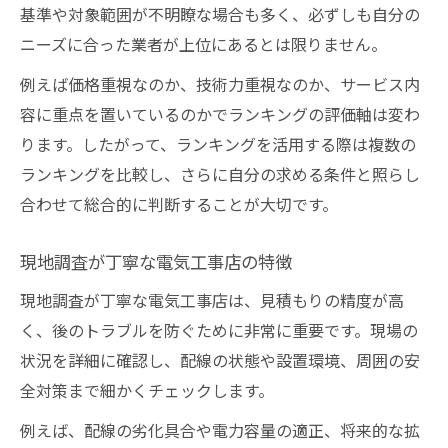
基準や対象範囲が不明瞭な場合も多く、必ずしも自分の
ニーズに合った業者が上位にあるとは限りません。
例えば価格重視なのか、技術力重視なのか、サービス内
容に重点を置いているのかでランキングの評価軸は変わ
ります。したがって、ランキングを活用する際は複数の
ランキングを比較し、さらに自分の求める条件と照らし
合わせて総合的に判断することが大切です。
現地調査が丁寧な電気工事店の特徴
現地調査が丁寧な電気工事店は、見積もりの精度が高
く、後のトラブルを防ぐために非常に重要です。現場の
状況を詳細に確認し、配線の状態や設置環境、周囲の安
全対策まで細かくチェックします。
例えば、配線の劣化具合や電力容量の適正、将来的な拡