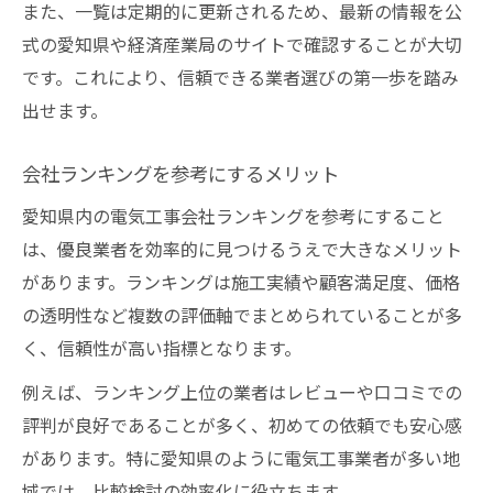
また、一覧は定期的に更新されるため、最新の情報を公
式の愛知県や経済産業局のサイトで確認することが大切
です。これにより、信頼できる業者選びの第一歩を踏み
出せます。
会社ランキングを参考にするメリット
愛知県内の電気工事会社ランキングを参考にすること
は、優良業者を効率的に見つけるうえで大きなメリット
があります。ランキングは施工実績や顧客満足度、価格
の透明性など複数の評価軸でまとめられていることが多
く、信頼性が高い指標となります。
例えば、ランキング上位の業者はレビューや口コミでの
評判が良好であることが多く、初めての依頼でも安心感
があります。特に愛知県のように電気工事業者が多い地
域では、比較検討の効率化に役立ちます。