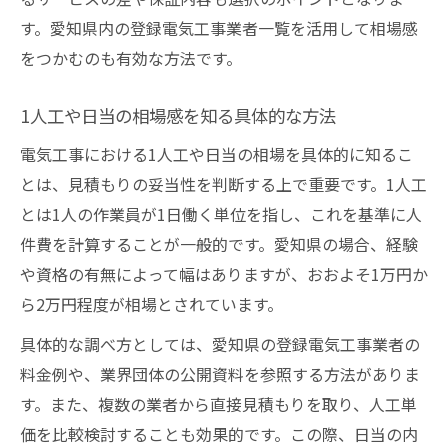
す。愛知県内の登録電気工事業者一覧を活用して相場感
をつかむのも有効な方法です。
1人工や日当の相場感を知る具体的な方法
電気工事における1人工や日当の相場を具体的に知るこ
とは、見積もりの妥当性を判断する上で重要です。1人工
とは1人の作業員が1日働く単位を指し、これを基準に人
件費を計算することが一般的です。愛知県の場合、経験
や資格の有無によって幅はありますが、おおよそ1万円か
ら2万円程度が相場とされています。
具体的な調べ方としては、愛知県の登録電気工事業者の
料金例や、業界団体の公開資料を参照する方法がありま
す。また、複数の業者から直接見積もりを取り、人工単
価を比較検討することも効果的です。この際、日当の内