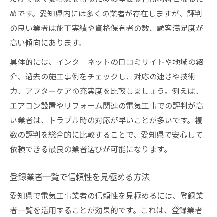
めです。愛知県内には多くの業者が存在しますが、評判
の良い業者は施工実績や資格保有者の数、顧客満足度が
高い傾向にあります。
具体的には、インターネットの口コミサイトや地域の紹
介、過去の施工事例をチェックし、対応の速さや技術
力、アフターケアの充実度を比較しましょう。例えば、
エアコン設置やリフォーム関連の電気工事での評判が高
い業者は、トラブル時の対応が早いことが多いです。複
数の評判を総合的に比較することで、愛知県で安心して
依頼できる最良の業者選びが可能になります。
登録業者一覧で信頼性を見極める方法
愛知県で電気工事業者の信頼性を見極めるには、登録業
者一覧を活用することが効果的です。これは、登録業者