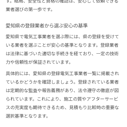
す。結局、安全性と資格の確認は、安心して依頼できる
業者選びの第一歩です。
愛知県の登録業者から選ぶ安心の基準
愛知県で電気工事業者を選ぶ際には、県の登録を受けて
いる業者を選ぶことが安心の基準となります。登録業者
は法律に基づいた適切な手続きを経ており、一定の技術
力や信頼性が保証されています。
具体的には、愛知県の登録電気工事業者一覧に掲載され
ているかどうかを確認しましょう。登録されている業者
は定期的な監査や報告義務があり、法令遵守の徹底が図
られています。これにより、施工の質やアフターサービ
スの充実度も期待できるため、見積もり比較時の重要な
選択基準となります。