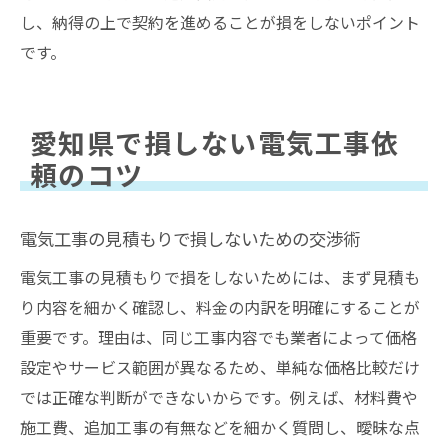
し、納得の上で契約を進めることが損をしないポイント
です。
愛知県で損しない電気工事依
頼のコツ
電気工事の見積もりで損しないための交渉術
電気工事の見積もりで損をしないためには、まず見積も
り内容を細かく確認し、料金の内訳を明確にすることが
重要です。理由は、同じ工事内容でも業者によって価格
設定やサービス範囲が異なるため、単純な価格比較だけ
では正確な判断ができないからです。例えば、材料費や
施工費、追加工事の有無などを細かく質問し、曖昧な点