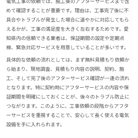
電気工事の依頼では、施工後のアフターサービスまで含
めて確認することが重要です。理由は、工事完了後に不
具合やトラブルが発生した場合に速やかに対応してもら
えるかが、工事の満足度を大きく左右するためです。愛
知県内の信頼できる業者は、保証期間の設定や定期点
検、緊急対応サービスを用意していることが多いです。
具体的な依頼の流れとしては、まず無料見積もり依頼か
ら始まり、現地調査、見積もり内容の説明、契約、施
工、そして完了後のアフターサービス確認が一連の流れ
となります。特に契約時にアフターサービスの内容や保
証期間を明確にしておくことが、後々のトラブル防止に
つながります。このように、工事依頼の段階からアフタ
ーサービスを重視することで、安心して長く使える電気
設備を手に入れられます。