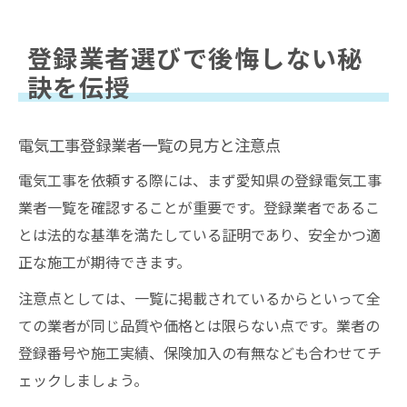
登録業者選びで後悔しない秘
訣を伝授
電気工事登録業者一覧の見方と注意点
電気工事を依頼する際には、まず愛知県の登録電気工事
業者一覧を確認することが重要です。登録業者であるこ
とは法的な基準を満たしている証明であり、安全かつ適
正な施工が期待できます。
注意点としては、一覧に掲載されているからといって全
ての業者が同じ品質や価格とは限らない点です。業者の
登録番号や施工実績、保険加入の有無なども合わせてチ
ェックしましょう。