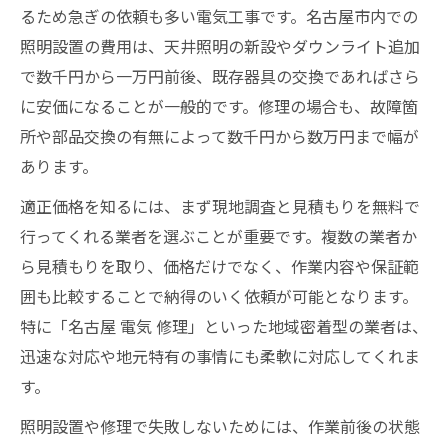
るため急ぎの依頼も多い電気工事です。名古屋市内での
照明設置の費用は、天井照明の新設やダウンライト追加
で数千円から一万円前後、既存器具の交換であればさら
に安価になることが一般的です。修理の場合も、故障箇
所や部品交換の有無によって数千円から数万円まで幅が
あります。
適正価格を知るには、まず現地調査と見積もりを無料で
行ってくれる業者を選ぶことが重要です。複数の業者か
ら見積もりを取り、価格だけでなく、作業内容や保証範
囲も比較することで納得のいく依頼が可能となります。
特に「名古屋 電気 修理」といった地域密着型の業者は、
迅速な対応や地元特有の事情にも柔軟に対応してくれま
す。
照明設置や修理で失敗しないためには、作業前後の状態