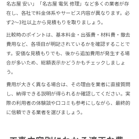
名古屋 安い」「名古屋 電気 修理」など多くの業者が存
在し、各社で料金体系やサービス内容が異なります。必
ず2～3社以上から見積もりを取りましょう。
比較時のポイントは、基本料金・出張費・材料費・撤去
費用など、各項目が明記されているかを確認することで
す。安価な見積もりでも、後から追加費用が発生する場
合が多いため、総額表示かどうかもチェックしましょ
う。
費用が大きく異なる場合は、その理由を業者に直接質問
し、納得できる説明が得られるか確認してください。実
際の利用者の体験談や口コミも参考にしながら、最終的
に信頼できる業者を選びましょう。