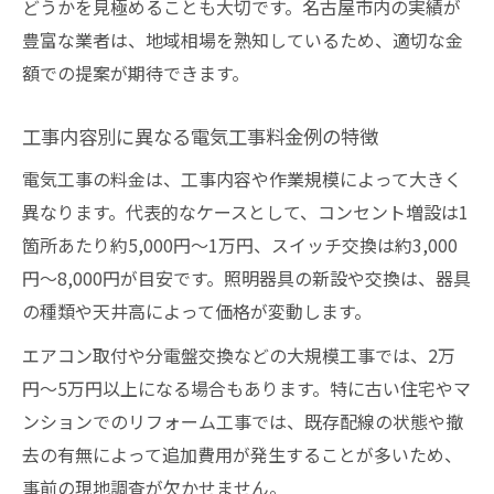
どうかを見極めることも大切です。名古屋市内の実績が
豊富な業者は、地域相場を熟知しているため、適切な金
額での提案が期待できます。
工事内容別に異なる電気工事料金例の特徴
電気工事の料金は、工事内容や作業規模によって大きく
異なります。代表的なケースとして、コンセント増設は1
箇所あたり約5,000円～1万円、スイッチ交換は約3,000
円～8,000円が目安です。照明器具の新設や交換は、器具
の種類や天井高によって価格が変動します。
エアコン取付や分電盤交換などの大規模工事では、2万
円～5万円以上になる場合もあります。特に古い住宅やマ
ンションでのリフォーム工事では、既存配線の状態や撤
去の有無によって追加費用が発生することが多いため、
事前の現地調査が欠かせません。