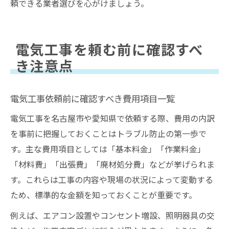
頼できる業者選びを心がけましょう。
電気工事を頼む前に確認すべ
き注意点
電気工事依頼前に確認すべき費用項目一覧
電気工事を名古屋市や愛知県で依頼する際、費用の内訳
を事前に把握しておくことはトラブル防止の第一歩で
す。主な費用項目としては「基本料金」「作業料金」
「材料費」「出張費」「廃材処分費」などが挙げられま
す。これらは工事の内容や現場の状況によって変動する
ため、標準的な金額を知っておくことが重要です。
例えば、エアコン設置やコンセント増設、照明器具の交