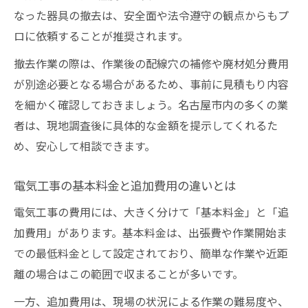
なった器具の撤去は、安全面や法令遵守の観点からもプ
ロに依頼することが推奨されます。
撤去作業の際は、作業後の配線穴の補修や廃材処分費用
が別途必要となる場合があるため、事前に見積もり内容
を細かく確認しておきましょう。名古屋市内の多くの業
者は、現地調査後に具体的な金額を提示してくれるた
め、安心して相談できます。
電気工事の基本料金と追加費用の違いとは
電気工事の費用には、大きく分けて「基本料金」と「追
加費用」があります。基本料金は、出張費や作業開始ま
での最低料金として設定されており、簡単な作業や近距
離の場合はこの範囲で収まることが多いです。
一方、追加費用は、現場の状況による作業の難易度や、