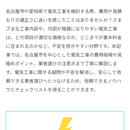
名古屋市や愛知県で電気工事を検討する際、費用や見積
もりの適正さに迷いを感じたことはありませんか？さま
ざまな工事内容や、内訳が複雑になりやすい電気工事
は、どの項目が適切な価格なのか、どこまでが基本料金
に含まれるのかなど、不安を抱きやすい分野です。本記
事では、名古屋市を中心とした電気工事の費用相場や見
極めポイント、業者選びの注意点まで丁寧に解説しま
す。電気工事に関する疑問や不安を解消し、安心して依
頼できる業者選びへとつなげるため、信頼できるノウハ
ウとチェックリストを得ることができます。