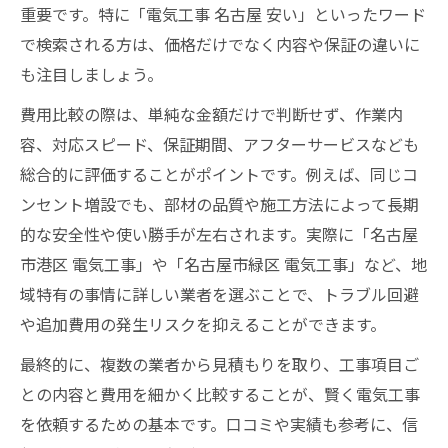
重要です。特に「電気工事 名古屋 安い」といったワード
で検索される方は、価格だけでなく内容や保証の違いに
も注目しましょう。
費用比較の際は、単純な金額だけで判断せず、作業内
容、対応スピード、保証期間、アフターサービスなども
総合的に評価することがポイントです。例えば、同じコ
ンセント増設でも、部材の品質や施工方法によって長期
的な安全性や使い勝手が左右されます。実際に「名古屋
市港区 電気工事」や「名古屋市緑区 電気工事」など、地
域特有の事情に詳しい業者を選ぶことで、トラブル回避
や追加費用の発生リスクを抑えることができます。
最終的に、複数の業者から見積もりを取り、工事項目ご
との内容と費用を細かく比較することが、賢く電気工事
を依頼するための基本です。口コミや実績も参考に、信