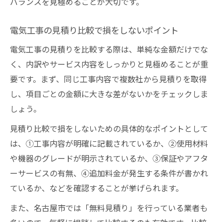
バランスを見極めることが大切です。
電気工事の見積り比較で損をしないポイント
電気工事の見積りを比較する際は、単純な金額だけでな
く、内訳やサービス内容をしっかりと見極めることが重
要です。まず、同じ工事内容で複数社から見積りを取得
し、項目ごとの金額に大きな差がないかをチェックしま
しょう。
見積り比較で損をしないための具体的なポイントとして
は、①工事内容が明確に記載されているか、②使用材料
や機器のグレードが明示されているか、③保証やアフタ
ーサービスの有無、④追加料金が発生する条件が書かれ
ているか、などを確認することが挙げられます。
また、名古屋市では「無料見積り」を行っている業者も