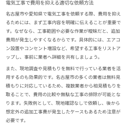
電気工事で費用を抑える適切な依頼方法
名古屋市や愛知県で電気工事を依頼する際、費用を抑え
るためには、まず工事内容を明確に伝えることが重要で
す。なぜなら、工事範囲や必要な作業が曖昧だと、追加
費用が発生しやすくなるからです。具体的には、エアコ
ン設置やコンセント増設など、希望する工事をリストア
ップし、事前に業者へ詳細を共有しましょう。
また、現地調査や見積もりを無料で行っている業者を活
用するのも効果的です。名古屋市の多くの業者は無料見
積もりに対応しているため、複数業者から相見積もりを
取ることで、費用の比較や無駄な工事の排除が可能とな
ります。失敗例として、現地確認なしで依頼し、後から
想定外の追加工事費が発生したケースもあるため注意が
必要です。