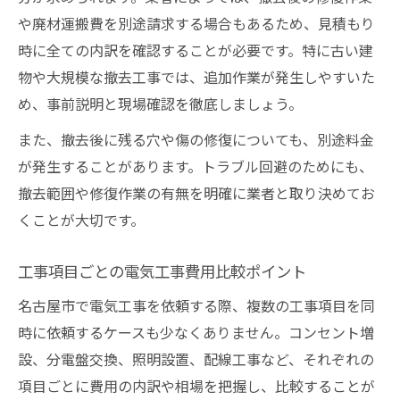
や廃材運搬費を別途請求する場合もあるため、見積もり
時に全ての内訳を確認することが必要です。特に古い建
物や大規模な撤去工事では、追加作業が発生しやすいた
め、事前説明と現場確認を徹底しましょう。
また、撤去後に残る穴や傷の修復についても、別途料金
が発生することがあります。トラブル回避のためにも、
撤去範囲や修復作業の有無を明確に業者と取り決めてお
くことが大切です。
工事項目ごとの電気工事費用比較ポイント
名古屋市で電気工事を依頼する際、複数の工事項目を同
時に依頼するケースも少なくありません。コンセント増
設、分電盤交換、照明設置、配線工事など、それぞれの
項目ごとに費用の内訳や相場を把握し、比較することが