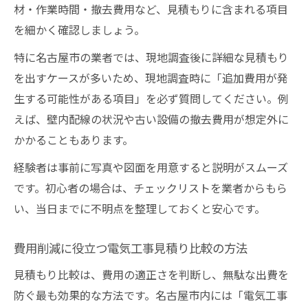
材・作業時間・撤去費用など、見積もりに含まれる項目
を細かく確認しましょう。
特に名古屋市の業者では、現地調査後に詳細な見積もり
を出すケースが多いため、現地調査時に「追加費用が発
生する可能性がある項目」を必ず質問してください。例
えば、壁内配線の状況や古い設備の撤去費用が想定外に
かかることもあります。
経験者は事前に写真や図面を用意すると説明がスムーズ
です。初心者の場合は、チェックリストを業者からもら
い、当日までに不明点を整理しておくと安心です。
費用削減に役立つ電気工事見積り比較の方法
見積もり比較は、費用の適正さを判断し、無駄な出費を
防ぐ最も効果的な方法です。名古屋市内には「電気工事