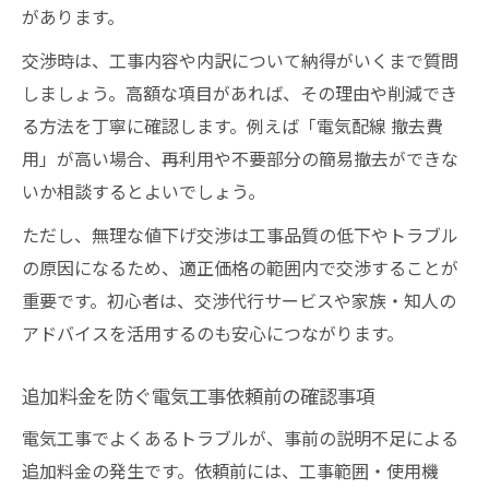
があります。
交渉時は、工事内容や内訳について納得がいくまで質問
しましょう。高額な項目があれば、その理由や削減でき
る方法を丁寧に確認します。例えば「電気配線 撤去費
用」が高い場合、再利用や不要部分の簡易撤去ができな
いか相談するとよいでしょう。
ただし、無理な値下げ交渉は工事品質の低下やトラブル
の原因になるため、適正価格の範囲内で交渉することが
重要です。初心者は、交渉代行サービスや家族・知人の
アドバイスを活用するのも安心につながります。
追加料金を防ぐ電気工事依頼前の確認事項
電気工事でよくあるトラブルが、事前の説明不足による
追加料金の発生です。依頼前には、工事範囲・使用機