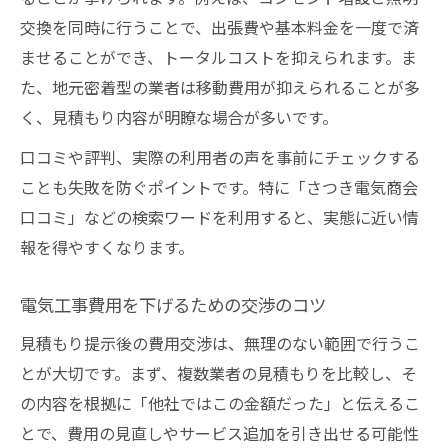
交換を同時に行うことで、出張費や基本料金を一度で済
ませることができ、トータルコストを抑えられます。ま
た、地元密着型の業者は移動費用が抑えられることが多
く、見積もり内容が明瞭な場合が多いです。
口コミや評判、実際の利用者の声を事前にチェックする
ことも失敗を防ぐポイントです。特に「さつき電気商会
口コミ」などの検索ワードを利用すると、実態に近い情
報を得やすくなります。
電気工事費用を下げるための交渉のコツ
見積もり提示後の費用交渉は、無理のない範囲で行うこ
とが大切です。まず、複数業者の見積もりを比較し、そ
の内容を根拠に「他社ではこの金額だった」と伝えるこ
とで、費用の見直しやサービス追加を引き出せる可能性