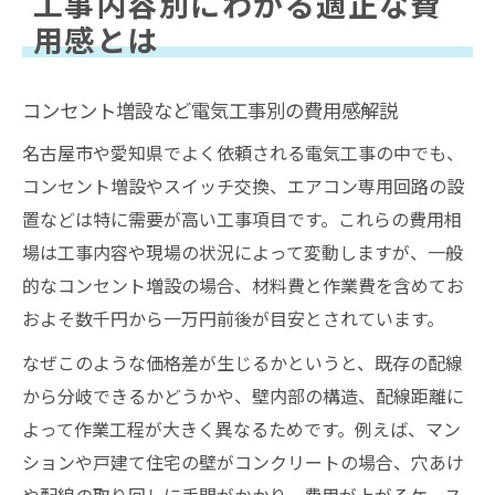
工事内容別にわかる適正な費
用感とは
コンセント増設など電気工事別の費用感解説
名古屋市や愛知県でよく依頼される電気工事の中でも、
コンセント増設やスイッチ交換、エアコン専用回路の設
置などは特に需要が高い工事項目です。これらの費用相
場は工事内容や現場の状況によって変動しますが、一般
的なコンセント増設の場合、材料費と作業費を含めてお
およそ数千円から一万円前後が目安とされています。
なぜこのような価格差が生じるかというと、既存の配線
から分岐できるかどうかや、壁内部の構造、配線距離に
よって作業工程が大きく異なるためです。例えば、マン
ションや戸建て住宅の壁がコンクリートの場合、穴あけ