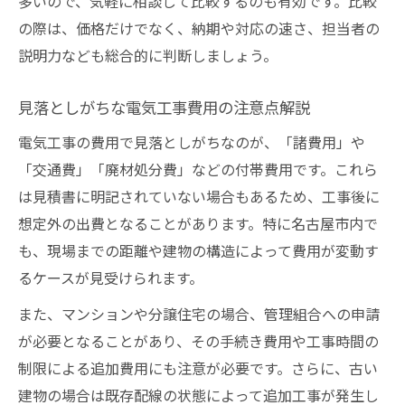
多いので、気軽に相談して比較するのも有効です。比較
の際は、価格だけでなく、納期や対応の速さ、担当者の
説明力なども総合的に判断しましょう。
見落としがちな電気工事費用の注意点解説
電気工事の費用で見落としがちなのが、「諸費用」や
「交通費」「廃材処分費」などの付帯費用です。これら
は見積書に明記されていない場合もあるため、工事後に
想定外の出費となることがあります。特に名古屋市内で
も、現場までの距離や建物の構造によって費用が変動す
るケースが見受けられます。
また、マンションや分譲住宅の場合、管理組合への申請
が必要となることがあり、その手続き費用や工事時間の
制限による追加費用にも注意が必要です。さらに、古い
建物の場合は既存配線の状態によって追加工事が発生し