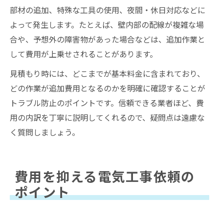
部材の追加、特殊な工具の使用、夜間・休日対応などに
よって発生します。たとえば、壁内部の配線が複雑な場
合や、予想外の障害物があった場合などは、追加作業と
して費用が上乗せされることがあります。
見積もり時には、どこまでが基本料金に含まれており、
どの作業が追加費用となるのかを明確に確認することが
トラブル防止のポイントです。信頼できる業者ほど、費
用の内訳を丁寧に説明してくれるので、疑問点は遠慮な
く質問しましょう。
費用を抑える電気工事依頼の
ポイント