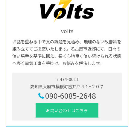
volts
お話を重ねる中で真の課題を見極め、無理のない改善策を
組み立ててご提案いたします。名古屋市近郊にて、日々の
使い勝手を基準に据え、長く心地良く使い続けられる状態
へ導く電気工事を手掛け、お悩みを解決します。
〒474-0011
愛知県大府市横根町古井戸４１−２０７
090-6085-2648
お問い合わせはこちら