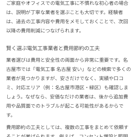
ご家庭やオフィスでの電気工事に不慣れな初心者の場合
は、説明が丁寧な業者を選ぶことも大切です。経験者
は、過去の工事内容や費用をメモしておくことで、次回
以降の費用削減につなげられます。
賢く選ぶ電気工事業者と費用節約の工夫
業者選びは費用と安全性の両面から非常に重要です。名
古屋市では「電気工事 名古屋 安い」などの検索で多くの
業者が見つかりますが、安さだけでなく、実績や口コ
ミ、対応エリア（例：名古屋市港区・緑区）も確認しま
しょう。なぜなら、安価なだけの業者は、後から追加費
用や品質面でのトラブルが起こる可能性があるからで
す。
費用節約の工夫としては、複数の工事をまとめて依頼す
ることが挙げられます。例えば、コンセント増設と照明