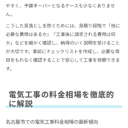
やすく、予算オーバーとなるケースも少なくありませ
ん。
こうした見落としを防ぐためには、見積り段階で「他に
必要な費用はあるか」「工事後に請求される費用は何
か」などを細かく確認し、納得のいく説明を受けること
が大切です。事前にチェックリストを作成し、必要な項
目をもれなく確認することで安心して工事を依頼できま
す。
電気工事の料金相場を徹底的
に解説
名古屋市での電気工事料金相場の最新傾向