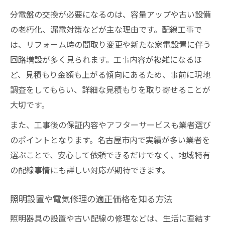
分電盤の交換が必要になるのは、容量アップや古い設備
の老朽化、漏電対策などが主な理由です。配線工事で
は、リフォーム時の間取り変更や新たな家電設置に伴う
回路増設が多く見られます。工事内容が複雑になるほ
ど、見積もり金額も上がる傾向にあるため、事前に現地
調査をしてもらい、詳細な見積もりを取り寄せることが
大切です。
また、工事後の保証内容やアフターサービスも業者選び
のポイントとなります。名古屋市内で実績が多い業者を
選ぶことで、安心して依頼できるだけでなく、地域特有
の配線事情にも詳しい対応が期待できます。
照明設置や電気修理の適正価格を知る方法
照明器具の設置や古い配線の修理などは、生活に直結す