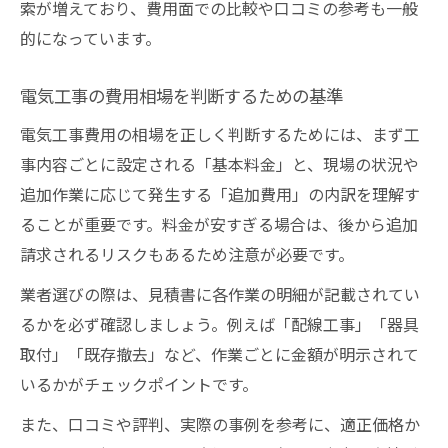
索が増えており、費用面での比較や口コミの参考も一般
的になっています。
電気工事の費用相場を判断するための基準
電気工事費用の相場を正しく判断するためには、まず工
事内容ごとに設定される「基本料金」と、現場の状況や
追加作業に応じて発生する「追加費用」の内訳を理解す
ることが重要です。料金が安すぎる場合は、後から追加
請求されるリスクもあるため注意が必要です。
業者選びの際は、見積書に各作業の明細が記載されてい
るかを必ず確認しましょう。例えば「配線工事」「器具
取付」「既存撤去」など、作業ごとに金額が明示されて
いるかがチェックポイントです。
また、口コミや評判、実際の事例を参考に、適正価格か