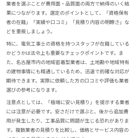
業者を選ぶことが費用面・品質面の両方で納得のいく結
果につながります。選定のポイントとして、「資格保有
者の在籍」「実績や口コミ」「見積り内容の明瞭さ」な
どを重視しましょう。
特に、電気工事士の資格を持つスタッフが在籍している
かどうかは法令上も重要なチェックポイントです。ま
た、名古屋市内の地域密着型業者は、土地勘や地域特有
の建物事情にも精通しているため、迅速で的確な対応が
期待できます。実際に依頼した方の口コミや評価も業者
選びの参考になります。
注意点としては、「極端に安い見積り」を提示する業者
には注意が必要です。安さだけで選ぶと、後から追加費
用が発生したり、工事品質に問題が生じる恐れがありま
す。複数業者の見積りを比較し、価格とサービス内容の