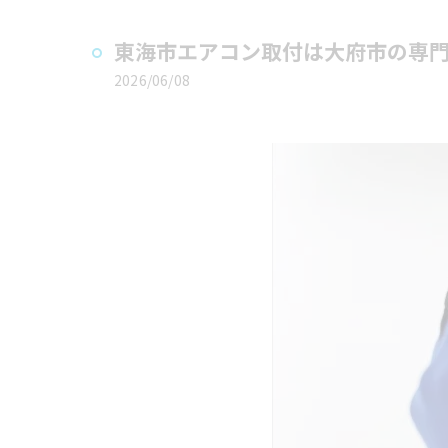
東海市エアコン取付は大府市の専
2026/06/08