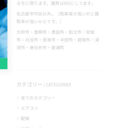
る方に限ります。路駐はNGにしてます。
名古屋市中区以外。（駐車場が高いのと路
駐率が高いからです。）
大府市・豊明市・豊田市・知立市・安城
市・刈谷市・常滑市・半田市・碧南市・清
須市・春日井市・東浦町
カテゴリー
CATEGORIES
全てのカテゴリー
エアコン
配線