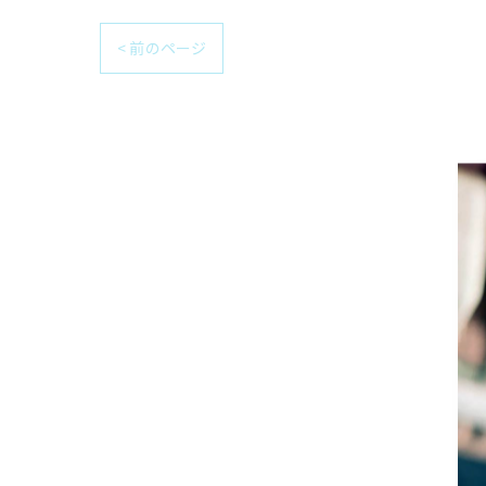
< 前のページ