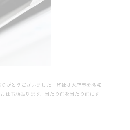
ありがとうございました。弊社は大府市を拠点
でお仕事頑張ります。当たり前を当たり前にす