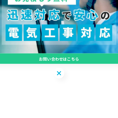
お問い合わせはこちら