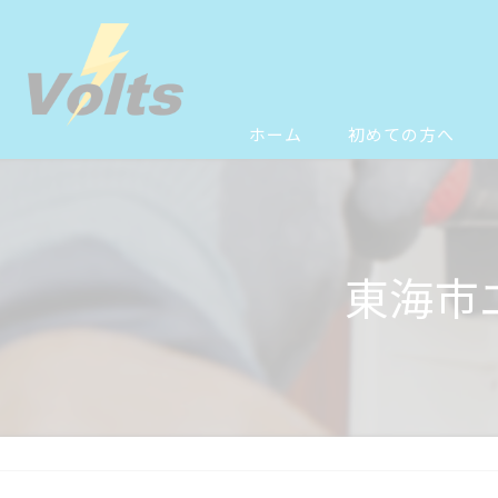
ホーム
初めての方へ
東海市