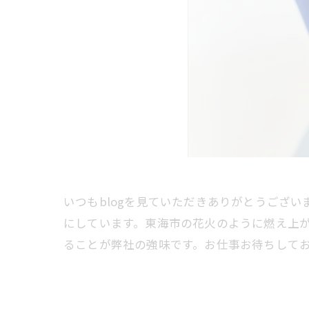
いつもblogを見ていただきありがとうござ
にしています。東海市の花火のように燃え上
ることが弊社の強味です。お仕事お待ちして