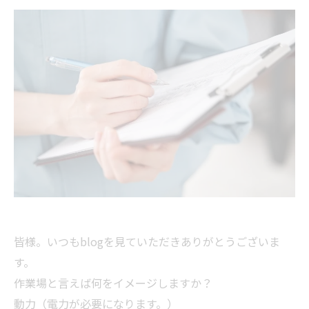
皆様。いつもblogを見ていただきありがとうございま
す。
作業場と言えば何をイメージしますか？
動力（電力が必要になります。）