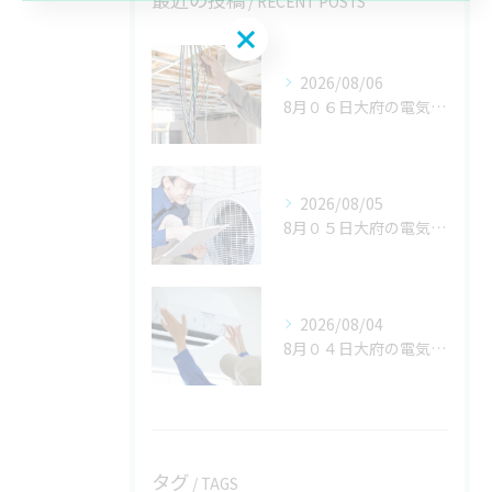
RECENT POSTS
2026/08/06
8月０６日大府の電気屋volts日記。名古屋市のご依頼いただきありがとうございました。
2026/08/05
8月０５日大府の電気屋volts日記。刈谷市。豊田市のご依頼いただきありがとうございます。
2026/08/04
8月０４日大府の電気屋volts日記。名古屋居市ご依頼いただきありがとうございました。
タグ
TAGS