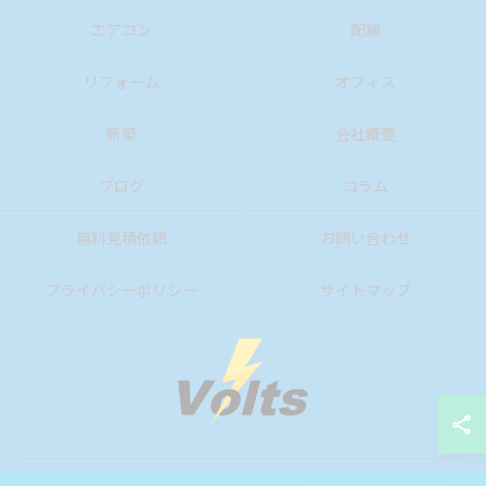
エアコン
配線
リフォーム
オフィス
新築
会社概要
ブログ
コラム
無料見積依頼
お問い合わせ
プライバシーポリシー
サイトマップ