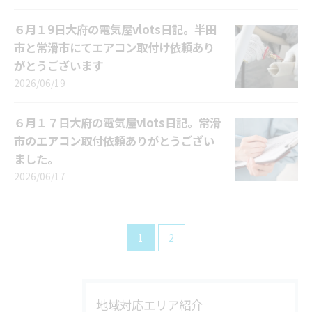
６月１9日大府の電気屋vlots日記。半田
市と常滑市にてエアコン取付け依頼あり
がとうございます
2026/06/19
６月１７日大府の電気屋vlots日記。常滑
市のエアコン取付依頼ありがとうござい
ました。
2026/06/17
1
2
地域対応エリア紹介