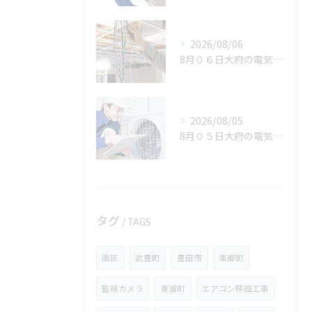
2026/08/06
8月０６日大府の電気屋volts日記。名古屋市のご依頼いただきありがとうございました。
2026/08/05
8月０５日大府の電気屋volts日記。刈谷市。豊田市のご依頼いただきありがとうございます。
タグ
TAGS
南区
武豊町
豊田市
東郷町
監視カメラ
東浦町
エアコン移設工事