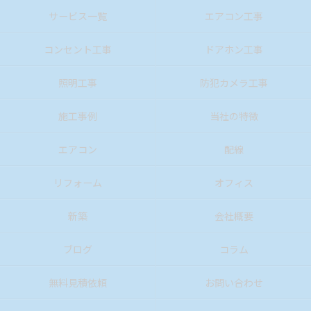
サービス一覧
エアコン工事
コンセント工事
ドアホン工事
照明工事
防犯カメラ工事
施工事例
当社の特徴
エアコン
配線
リフォーム
オフィス
新築
会社概要
ブログ
コラム
無料見積依頼
お問い合わせ