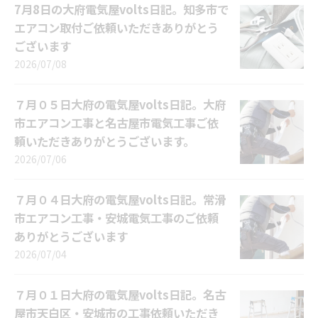
7月8日の大府電気屋volts日記。知多市で
エアコン取付ご依頼いただきありがとう
ございます
2026/07/08
７月０５日大府の電気屋volts日記。大府
市エアコン工事と名古屋市電気工事ご依
頼いただきありがとうございます。
2026/07/06
７月０４日大府の電気屋volts日記。常滑
市エアコン工事・安城電気工事のご依頼
ありがとうございます
2026/07/04
７月０１日大府の電気屋volts日記。名古
屋市天白区・安城市の工事依頼いただき