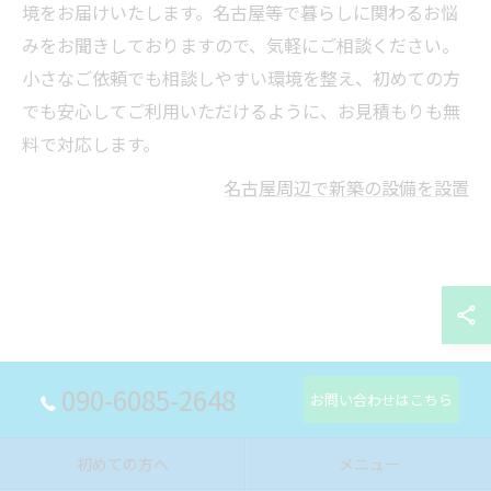
境をお届けいたします。名古屋等で暮らしに関わるお悩
みをお聞きしておりますので、気軽にご相談ください。
小さなご依頼でも相談しやすい環境を整え、初めての方
でも安心してご利用いただけるように、お見積もりも無
料で対応します。
名古屋周辺で新築の設備を設置
090-6085-2648
お問い合わせはこちら
初めての方へ
メニュー