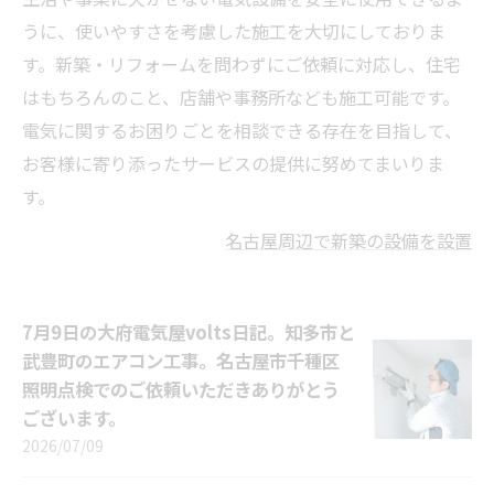
うに、使いやすさを考慮した施工を大切にしておりま
す。新築・リフォームを問わずにご依頼に対応し、住宅
はもちろんのこと、店舗や事務所なども施工可能です。
電気に関するお困りごとを相談できる存在を目指して、
お客様に寄り添ったサービスの提供に努めてまいりま
す。
名古屋周辺で新築の設備を設置
7月9日の大府電気屋volts日記。知多市と
武豊町のエアコン工事。名古屋市千種区
照明点検でのご依頼いただきありがとう
ございます。
2026/07/09