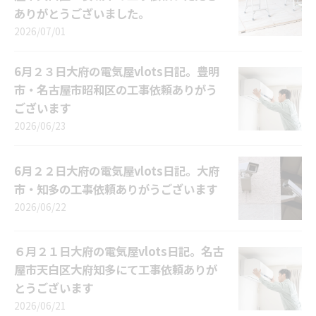
ありがとうございました。
2026/07/01
6月２３日大府の電気屋vlots日記。豊明
市・名古屋市昭和区の工事依頼ありがう
ございます
2026/06/23
6月２２日大府の電気屋vlots日記。大府
市・知多の工事依頼ありがうございます
2026/06/22
６月２１日大府の電気屋vlots日記。名古
屋市天白区大府知多にて工事依頼ありが
とうございます
2026/06/21