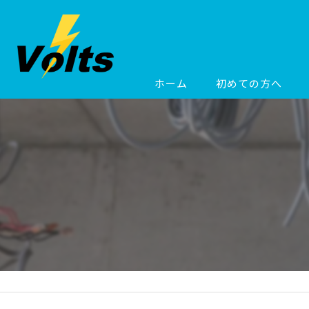
ホーム
初めての方へ