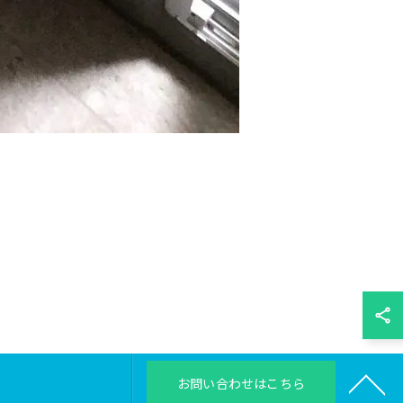
お問い合わせはこちら