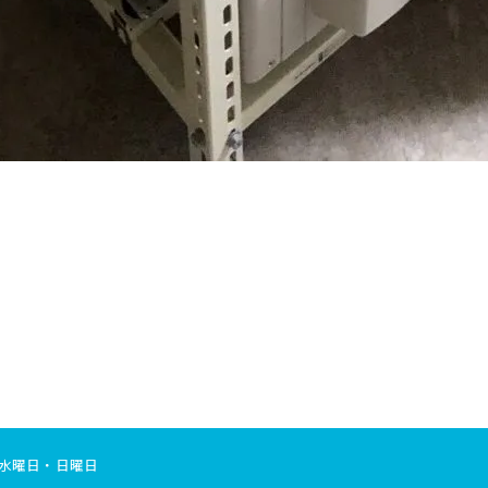
休日]水曜日・日曜日